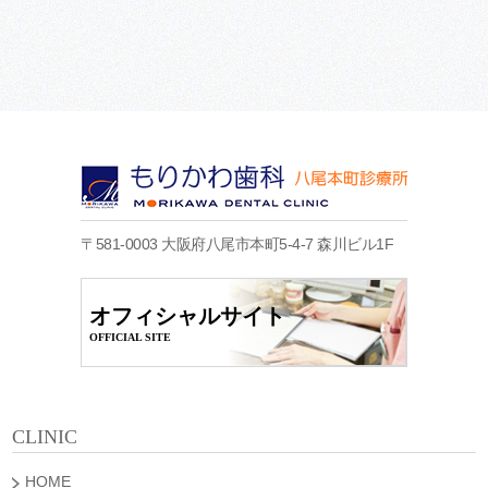
〒581-0003 大阪府八尾市本町5-4-7 森川ビル1F
オフィシャルサイト
OFFICIAL SITE
CLINIC
HOME