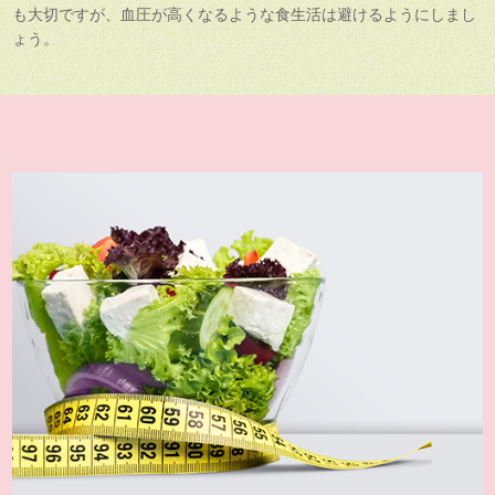
も大切ですが、血圧が高くなるような食生活は避けるようにしまし
ょう。