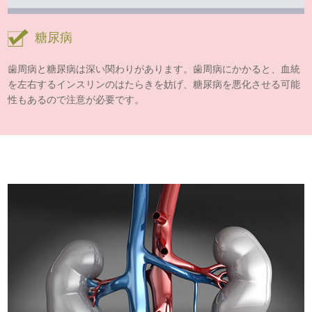
糖尿病
歯周病と糖尿病は深い関わりがあります。歯周病にかかると、血統
を左右するインスリンのはたらきを妨げ、糖尿病を悪化させる可能
性もあるので注意が必要です。