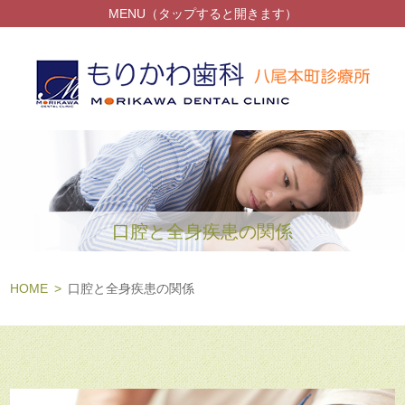
MENU（タップすると開きます）
口腔と全身疾患の関係
HOME
口腔と全身疾患の関係