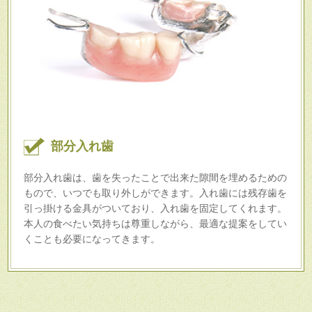
部分入れ歯
部分入れ歯は、歯を失ったことで出来た隙間を埋めるための
もので、いつでも取り外しができます。入れ歯には残存歯を
引っ掛ける金具がついており、入れ歯を固定してくれます。
本人の食べたい気持ちは尊重しながら、最適な提案をしてい
くことも必要になってきます。