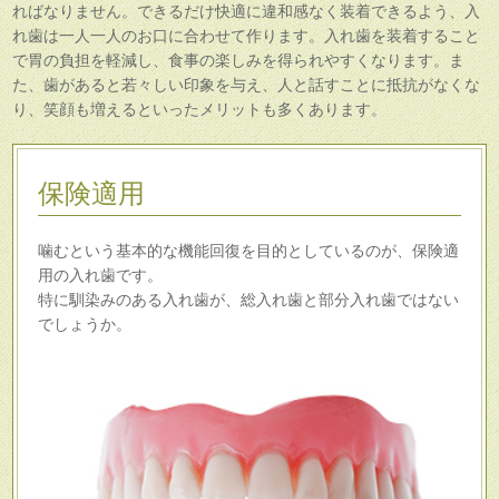
ればなりません。できるだけ快適に違和感なく装着できるよう、入
れ歯は一人一人のお口に合わせて作ります。入れ歯を装着すること
で胃の負担を軽減し、食事の楽しみを得られやすくなります。ま
た、歯があると若々しい印象を与え、人と話すことに抵抗がなくな
り、笑顔も増えるといったメリットも多くあります。
保険適用
噛むという基本的な機能回復を目的としているのが、保険適
用の入れ歯です。
特に馴染みのある入れ歯が、総入れ歯と部分入れ歯ではない
でしょうか。