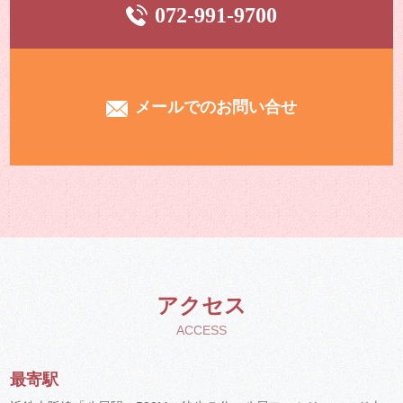
072-991-9700
メールでのお問い合せ
アクセス
ACCESS
最寄駅