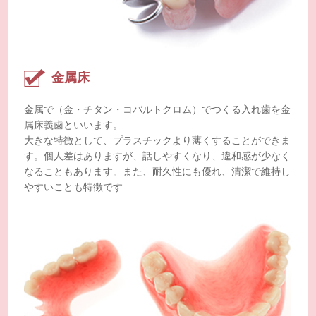
金属床
金属で（金・チタン・コバルトクロム）でつくる入れ歯を金
属床義歯といいます。
大きな特徴として、プラスチックより薄くすることができま
す。個人差はありますが、話しやすくなり、違和感が少なく
なることもあります。また、耐久性にも優れ、清潔で維持し
やすいことも特徴です