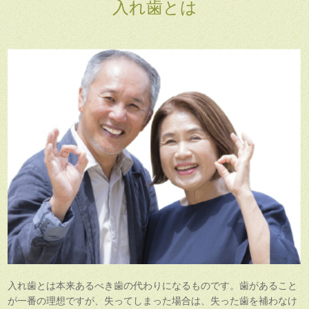
入れ歯とは
入れ歯とは本来あるべき歯の代わりになるものです。歯があること
が一番の理想ですが、失ってしまった場合は、失った歯を補わなけ