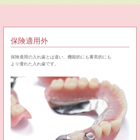
保険適用外
保険適用の入れ歯とは違い、機能的にも審美的にも
より優れた入れ歯です。