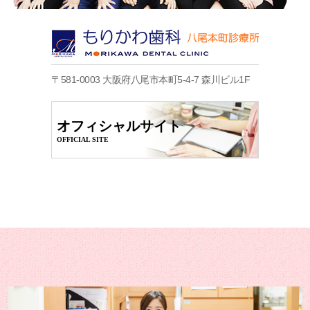
〒581-0003 大阪府八尾市本町5-4-7 森川ビル1F
オフィシャルサイト
OFFICIAL SITE