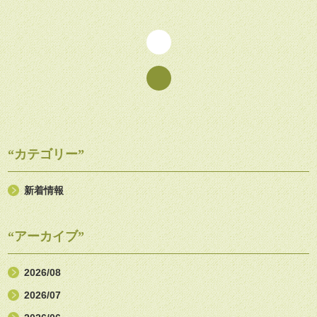
“カテゴリー”
新着情報
“アーカイブ”
2026/08
2026/07