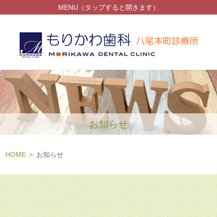
MENU（タップすると開きます）
お知らせ
HOME
お知らせ