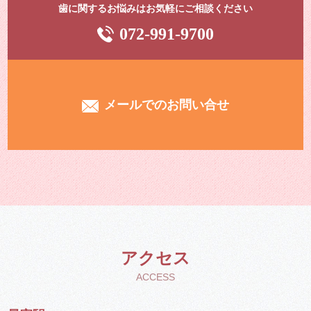
歯に関するお悩みはお気軽にご相談ください
072-991-9700
メールでのお問い合せ
アクセス
ACCESS