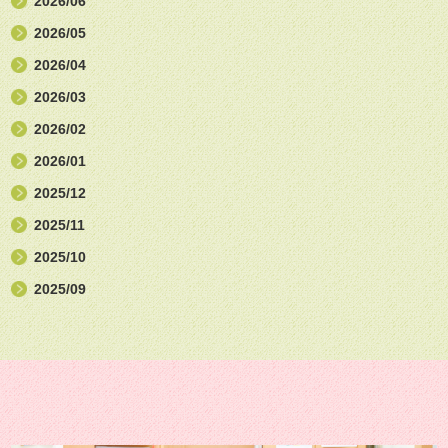
2026/06
2026/05
2026/04
2026/03
2026/02
2026/01
2025/12
2025/11
2025/10
2025/09