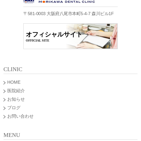
〒581-0003 大阪府八尾市本町5-4-7 森川ビル1F
オフィシャルサイト
OFFICIAL SITE
CLINIC
HOME
医院紹介
お知らせ
ブログ
お問い合わせ
MENU