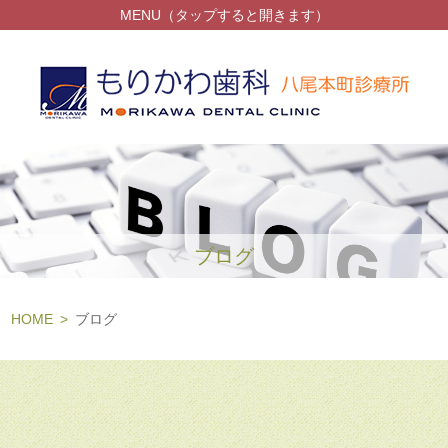
MENU（タップすると開きます）
ブログ
HOME
ブログ