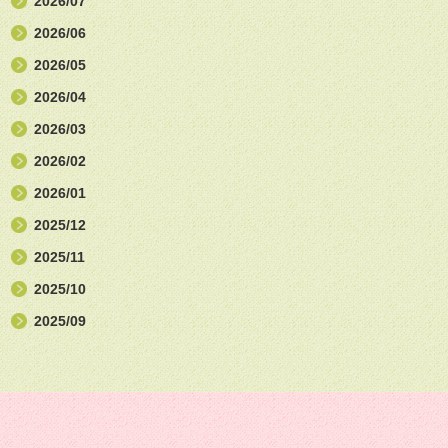
2026/07
2026/06
2026/05
2026/04
2026/03
2026/02
2026/01
2025/12
2025/11
2025/10
2025/09