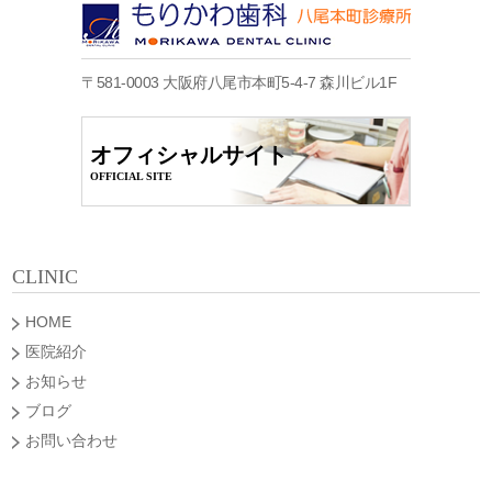
〒581-0003 大阪府八尾市本町5-4-7 森川ビル1F
オフィシャルサイト
OFFICIAL SITE
CLINIC
HOME
医院紹介
お知らせ
ブログ
お問い合わせ