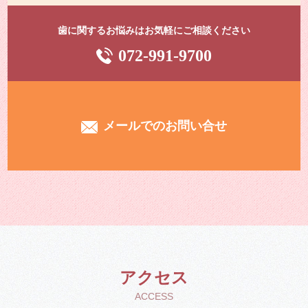
歯に関するお悩みはお気軽にご相談ください
072-991-9700
メールでのお問い合せ
アクセス
ACCESS