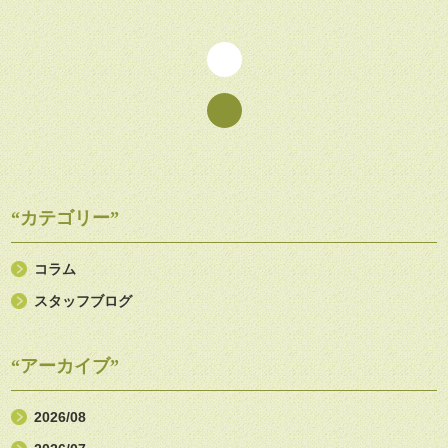
“カテゴリー”
コラム
スタッフブログ
“アーカイブ”
2026/08