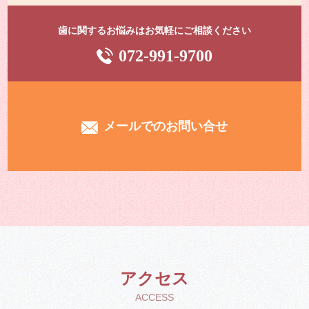
歯に関するお悩みはお気軽にご相談ください
072-991-9700
メールでのお問い合せ
アクセス
ACCESS