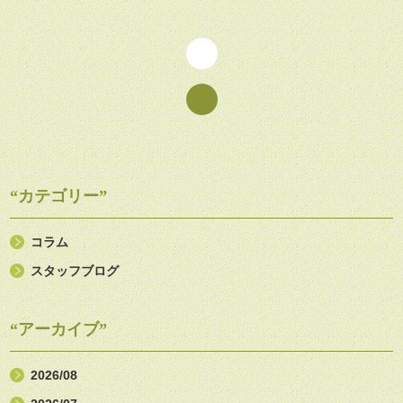
“カテゴリー”
コラム
スタッフブログ
“アーカイブ”
2026/08