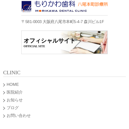
〒581-0003 大阪府八尾市本町5-4-7 森川ビル1F
オフィシャルサイト
OFFICIAL SITE
CLINIC
HOME
医院紹介
お知らせ
ブログ
お問い合わせ