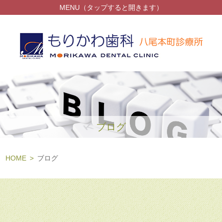
MENU（タップすると開きます）
ブログ
HOME
ブログ