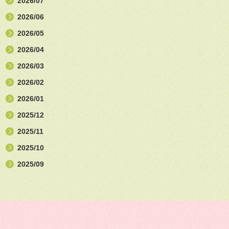
2026/07
2026/06
2026/05
2026/04
2026/03
2026/02
2026/01
2025/12
2025/11
2025/10
2025/09